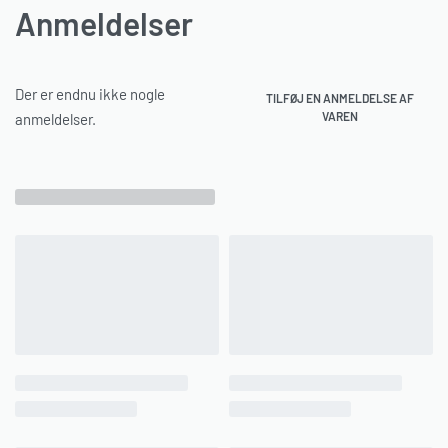
Anmeldelser
Der er endnu ikke nogle
TILFØJ EN ANMELDELSE AF
VAREN
anmeldelser.