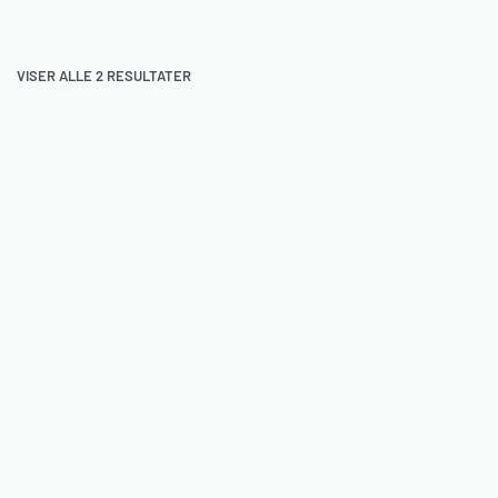
VISER ALLE 2 RESULTATER