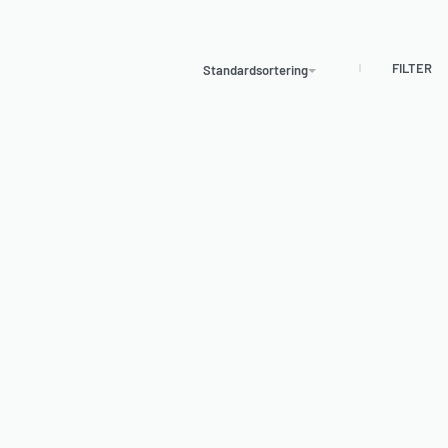
FILTER
Standardsortering